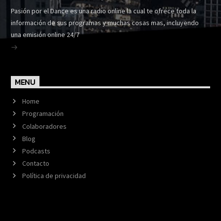
Pasión por el Dance es una radio online la cual te ofrece toda la
información de sus programas y muchas cosas mas, incluyendo
una emisión online 24/7
MENU
Home
Programación
Colaboradores
Blog
Podcasts
Contacto
Política de privacidad