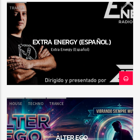
TRANCE
EXTRA ENERGY (ESPAÑOL)
Extra Energy (Español)
HOUSE
TECHNO
TRANCE
ALTER EGO