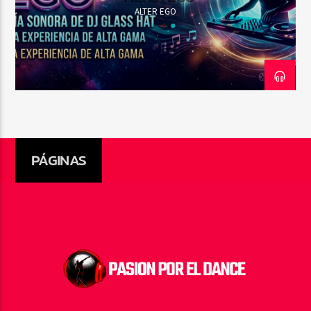
ALTER EGO
PÁGINAS