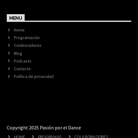
MENU
Home
Programación
Colaboradores
Blog
Podcasts
Contacto
Política de privacidad
Copyright 2025 Pasión por el Dance
HOME
PROGRAMAS
COLABORADORES