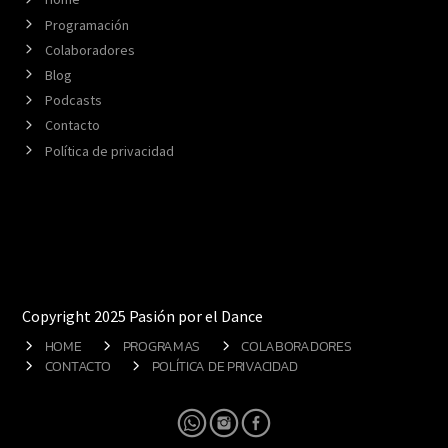
Programación
Colaboradores
Blog
Podcasts
Contacto
Política de privacidad
Copyright 2025 Pasión por el Dance
HOME
PROGRAMAS
COLABORADORES
CONTACTO
POLÍTICA DE PRIVACIDAD