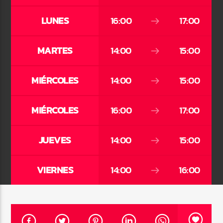
LUNES
16:00
17:00
MARTES
14:00
15:00
Pasión por el Dance
MIÉRCOLES
14:00
15:00
MIÉRCOLES
16:00
17:00
JUEVES
14:00
15:00
VIERNES
14:00
16:00