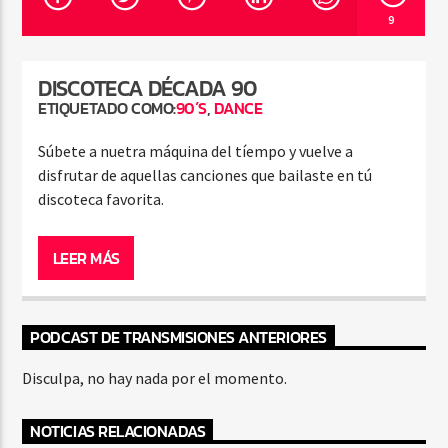
9
DISCOTECA DÉCADA 90
ETIQUETADO COMO:
90´S
,
DANCE
Súbete a nuetra máquina del tíempo y vuelve a
disfrutar de aquellas canciones que bailaste en tú
discoteca favorita.
LEER MÁS
PODCAST DE TRANSMISIONES ANTERIORES
Disculpa, no hay nada por el momento.
NOTICIAS RELACIONADAS