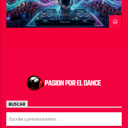
BUSCAR