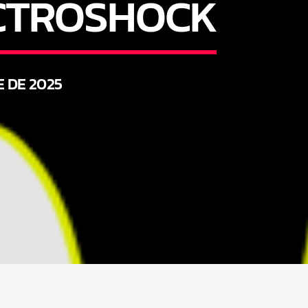
ECTROSHOCK
E DE 2025