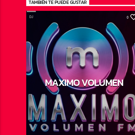
TAMBIÉN TE PUEDE GUSTAR
DJ
0
MAXIMO VOLUMEN