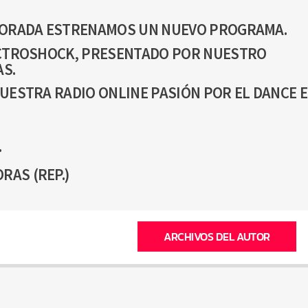
PORADA ESTRENAMOS UN NUEVO PROGRAMA.
ECTROSHOCK, PRESENTADO POR NUESTRO
S.
UESTRA RADIO ONLINE PASIÓN POR EL DANCE E
.
RAS (REP.)
ARCHIVOS DEL AUTOR