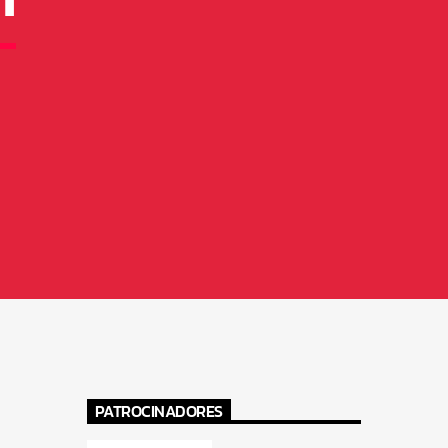
PATROCINADORES