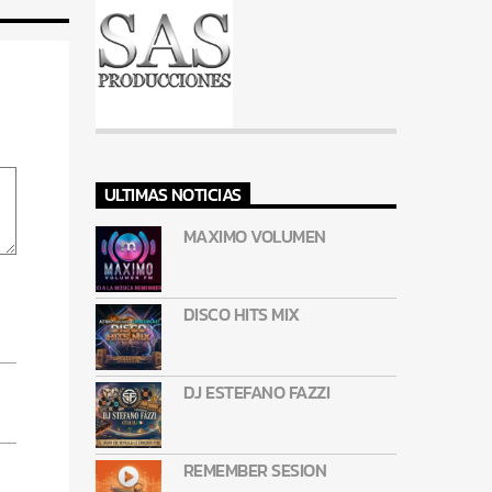
ULTIMAS NOTICIAS
MAXIMO VOLUMEN
DISCO HITS MIX
DJ ESTEFANO FAZZI
REMEMBER SESION