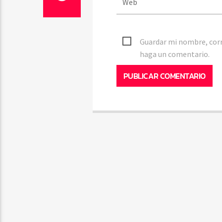
Guardar mi nombre, corr
haga un comentario.