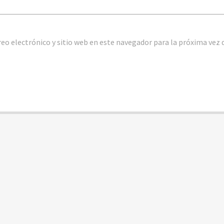
eo electrónico y sitio web en este navegador para la próxima vez 