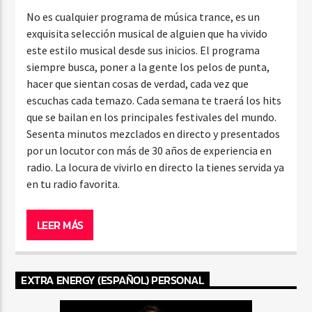
No es cualquier programa de música trance, es un
exquisita selección musical de alguien que ha vivido
este estilo musical desde sus inicios. El programa
siempre busca, poner a la gente los pelos de punta,
hacer que sientan cosas de verdad, cada vez que
escuchas cada temazo. Cada semana te traerá los hits
que se bailan en los principales festivales del mundo.
Sesenta minutos mezclados en directo y presentados
por un locutor con más de 30 años de experiencia en
radio. La locura de vivirlo en directo la tienes servida ya
en tu radio favorita.
LEER MÁS
EXTRA ENERGY (ESPAÑOL) PERSONAL