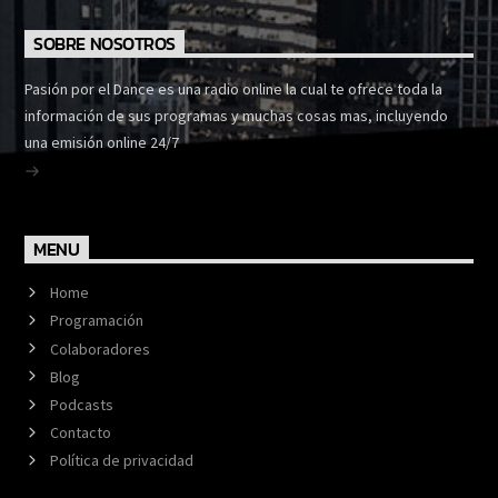
SOBRE NOSOTROS
Pasión por el Dance es una radio online la cual te ofrece toda la
información de sus programas y muchas cosas mas, incluyendo
una emisión online 24/7
MENU
Home
Programación
Colaboradores
Blog
Podcasts
Contacto
Política de privacidad