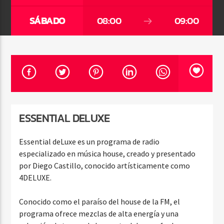
SÁBADO
08:00
09:00
Pasión por el Dance
ESSENTIAL DELUXE
Essential deLuxe es un programa de radio
especializado en música house, creado y presentado
por Diego Castillo, conocido artísticamente como
4DELUXE.
Conocido como el paraíso del house de la FM, el
programa ofrece mezclas de alta energía y una