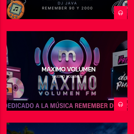
MAXIMO VOLUMEN
MAXIMO VOLUMEN