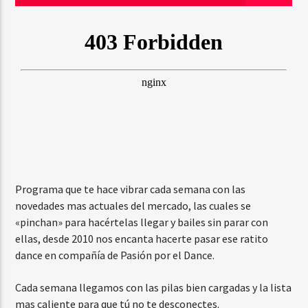
Pasión por el Dance
Programa que te hace vibrar cada semana con las
novedades mas actuales del mercado, las cuales se
«pinchan» para hacértelas llegar y bailes sin parar con
ellas, desde 2010 nos encanta hacerte pasar ese ratito
dance en compañía de Pasión por el Dance.
Cada semana llegamos con las pilas bien cargadas y la lista
mas caliente para que tú no te desconectes.