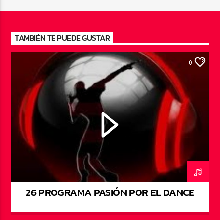
TAMBIÉN TE PUEDE GUSTAR
0
26 PROGRAMA PASIÓN POR EL DANCE