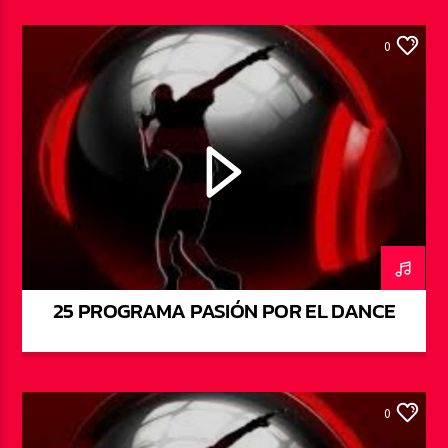
0
25 PROGRAMA PASIÓN POR EL DANCE
0