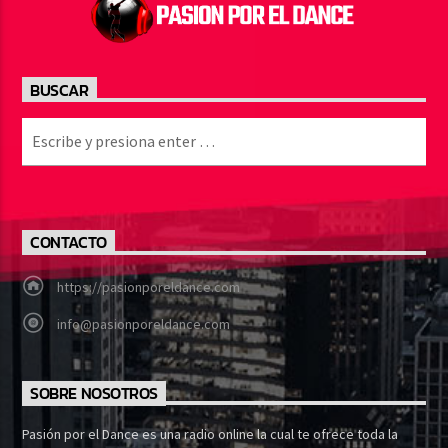
BUSCAR
CONTACTO
https://pasionporeldance.com
info@pasionporeldance.com
SOBRE NOSOTROS
Pasión por el Dance es una radio online la cual te ofrece toda la