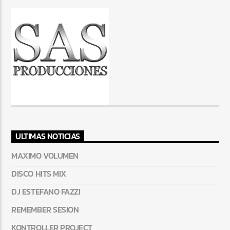
ULTIMAS NOTICIAS
MAXIMO VOLUMEN
DISCO HITS MIX
DJ ESTEFANO FAZZI
REMEMBER SESION
KONTROLLER PROJECT