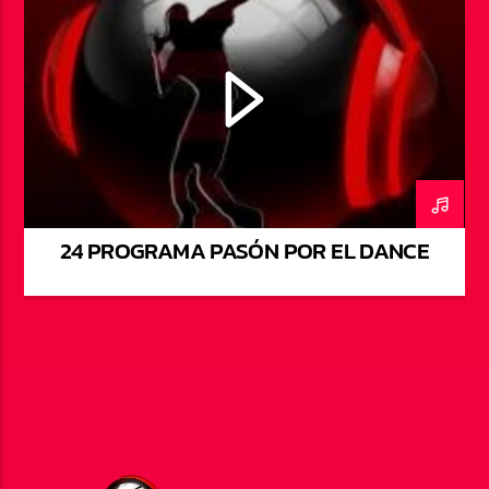
24 PROGRAMA PASÓN POR EL DANCE