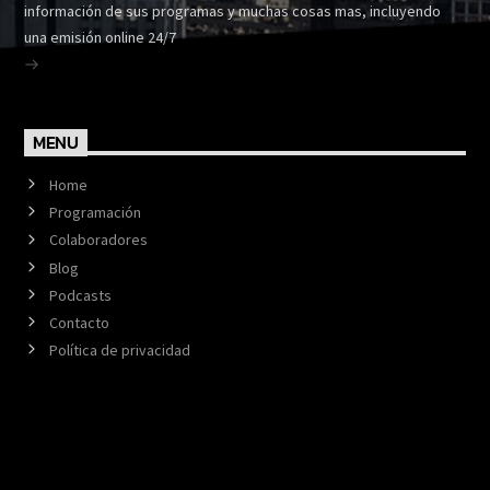
información de sus programas y muchas cosas mas, incluyendo
una emisión online 24/7
MENU
Home
Programación
Colaboradores
Blog
Podcasts
Contacto
Política de privacidad