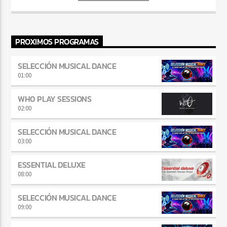
PROXIMOS PROGRAMAS
SELECCIÓN MUSICAL DANCE
01:00
WH0 PLAY SESSIONS
02:00
SELECCIÓN MUSICAL DANCE
03:00
ESSENTIAL DELUXE
08:00
SELECCIÓN MUSICAL DANCE
09:00