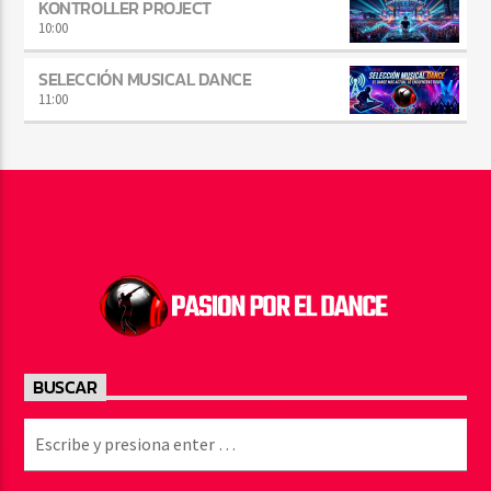
KONTROLLER PROJECT
10:00
SELECCIÓN MUSICAL DANCE
11:00
BUSCAR