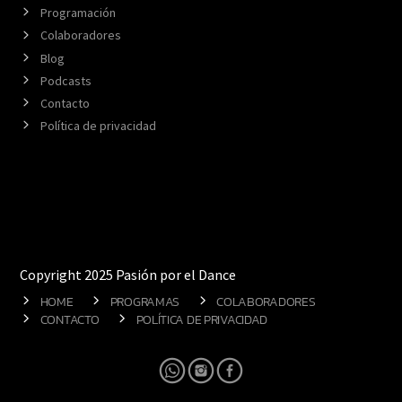
Programación
Colaboradores
Blog
Podcasts
Contacto
Política de privacidad
Copyright 2025 Pasión por el Dance
HOME
PROGRAMAS
COLABORADORES
CONTACTO
POLÍTICA DE PRIVACIDAD