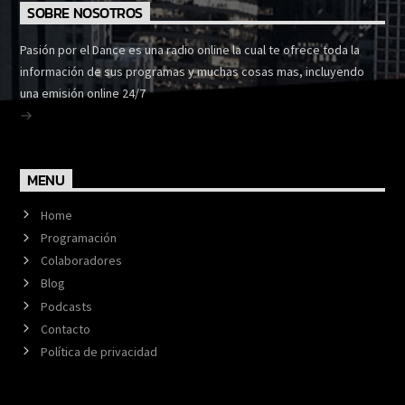
SOBRE NOSOTROS
Pasión por el Dance es una radio online la cual te ofrece toda la
información de sus programas y muchas cosas mas, incluyendo
una emisión online 24/7
MENU
Home
Programación
Colaboradores
Blog
Podcasts
Contacto
Política de privacidad